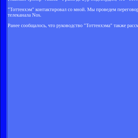
"Тоттенхэм" контактировал со мной. Мы проведем переговоры
телеканала Nos.
Ранее сообщалось, что руководство "Тоттенхэма" также рас