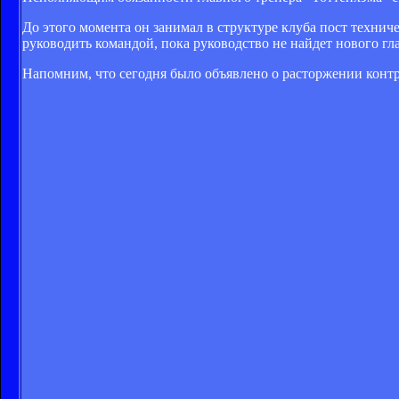
До этого момента он занимал в структуре клуба пост технич
руководить командой, пока руководство не найдет нового гл
Напомним, что сегодня было объявлено о расторжении кон